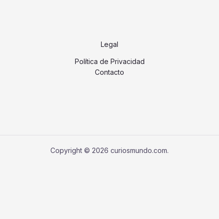
Legal
Política de Privacidad
Contacto
Copyright © 2026 curiosmundo.com.