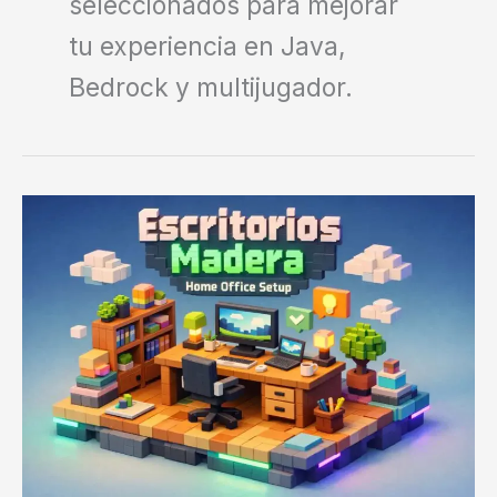
seleccionados para mejorar
tu experiencia en Java,
Bedrock y multijugador.