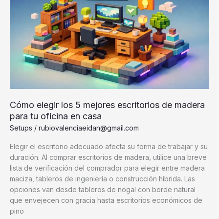
Cómo elegir los 5 mejores escritorios de madera
para tu oficina en casa
Setups
/
rubiovalenciaeidan@gmail.com
Elegir el escritorio adecuado afecta su forma de trabajar y su
duración. Al comprar escritorios de madera, utilice una breve
lista de verificación del comprador para elegir entre madera
maciza, tableros de ingeniería o construcción híbrida. Las
opciones van desde tableros de nogal con borde natural
que envejecen con gracia hasta escritorios económicos de
pino