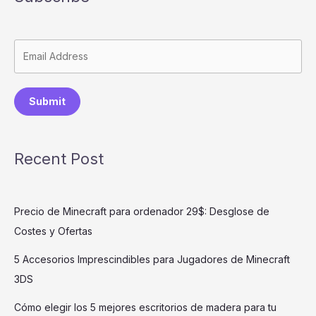
Submit
Recent Post
Precio de Minecraft para ordenador 29$: Desglose de
Costes y Ofertas
5 Accesorios Imprescindibles para Jugadores de Minecraft
3DS
Cómo elegir los 5 mejores escritorios de madera para tu