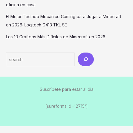
oficina en casa
El Mejor Teclado Mecánico Gaming para Jugar a Minecraft
en 2026: Logitech G413 TKL SE
Los 10 Crafteos Más Difíciles de Minecraft en 2026
Search
Suscríbete para estar al dia
[sureforms id='2715']