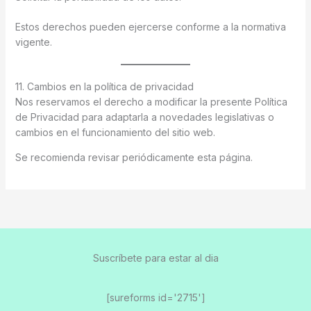
Estos derechos pueden ejercerse conforme a la normativa
vigente.
11. Cambios en la política de privacidad
Nos reservamos el derecho a modificar la presente Política
de Privacidad para adaptarla a novedades legislativas o
cambios en el funcionamiento del sitio web.
Se recomienda revisar periódicamente esta página.
Suscríbete para estar al dia
[sureforms id='2715']