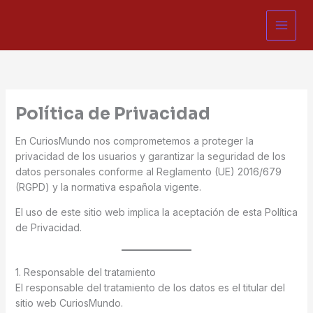
Ir
al
contenido
Política de Privacidad
En CuriosMundo nos comprometemos a proteger la
privacidad de los usuarios y garantizar la seguridad de los
datos personales conforme al Reglamento (UE) 2016/679
(RGPD) y la normativa española vigente.
El uso de este sitio web implica la aceptación de esta Política
de Privacidad.
1. Responsable del tratamiento
El responsable del tratamiento de los datos es el titular del
sitio web CuriosMundo.