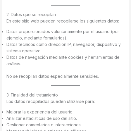
2. Datos que se recopilan
En este sitio web pueden recopilarse los siguientes datos:
Datos proporcionados voluntariamente por el usuario (por
ejemplo, mediante formularios).
Datos técnicos como dirección IP, navegador, dispositivo y
sistema operativo.
Datos de navegación mediante cookies y herramientas de
análisis.
No se recopilan datos especialmente sensibles.
3. Finalidad del tratamiento
Los datos recopilados pueden utilizarse para:
Mejorar la experiencia del usuario.
Analizar estadísticas de uso del sitio.
Gestionar comentarios o interacciones.