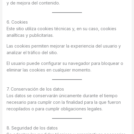
y de mejora del contenido.
6. Cookies
Este sitio utiliza cookies técnicas y, en su caso, cookies
analíticas y publicitarias.
Las cookies permiten mejorar la experiencia del usuario y
analizar el tráfico del sitio.
El usuario puede configurar su navegador para bloquear o
eliminar las cookies en cualquier momento.
7. Conservación de los datos
Los datos se conservarán únicamente durante el tiempo
necesario para cumplir con la finalidad para la que fueron
recopilados o para cumplir obligaciones legales.
8. Seguridad de los datos