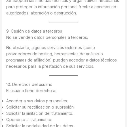
Se adoptan las medidas técnicas y organizativas necesarias
para proteger la información personal frente a accesos no
autorizados, alteración o destrucción.
9. Cesión de datos a terceros
No se venden datos personales a terceros.
No obstante, algunos servicios externos (como
proveedores de hosting, herramientas de análisis o
programas de afiliación) pueden acceder a datos técnicos
necesarios para la prestación de sus servicios.
10. Derechos del usuario
El usuario tiene derecho a:
Acceder a sus datos personales.
Solicitar su rectificación o supresión.
Solicitar la limitación del tratamiento.
Oponerse al tratamiento.
Solicitar la portabilidad de los datos.