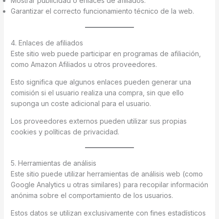
Mostrar publicidad o enlaces de afiliados.
Garantizar el correcto funcionamiento técnico de la web.
4. Enlaces de afiliados
Este sitio web puede participar en programas de afiliación,
como Amazon Afiliados u otros proveedores.
Esto significa que algunos enlaces pueden generar una
comisión si el usuario realiza una compra, sin que ello
suponga un coste adicional para el usuario.
Los proveedores externos pueden utilizar sus propias
cookies y políticas de privacidad.
5. Herramientas de análisis
Este sitio puede utilizar herramientas de análisis web (como
Google Analytics u otras similares) para recopilar información
anónima sobre el comportamiento de los usuarios.
Estos datos se utilizan exclusivamente con fines estadísticos