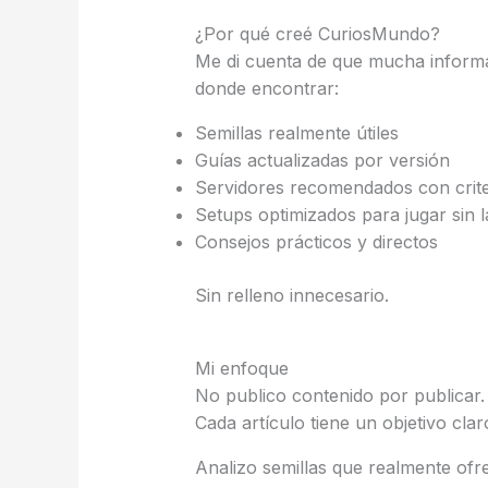
¿Por qué creé CuriosMundo?
Me di cuenta de que mucha informac
donde encontrar:
Semillas realmente útiles
Guías actualizadas por versión
Servidores recomendados con crite
Setups optimizados para jugar sin l
Consejos prácticos y directos
Sin relleno innecesario.
Mi enfoque
No publico contenido por publicar.
Cada artículo tiene un objetivo clar
Analizo semillas que realmente of