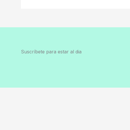
Suscríbete para estar al dia