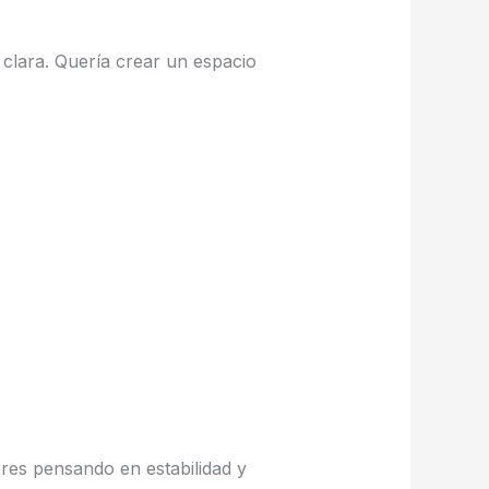
clara. Quería crear un espacio
res pensando en estabilidad y